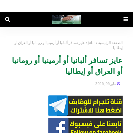
الصفحة الرئيسية
jobs
عايز تسافر ألبانيا أو أرمينيا أو رومانيا أو العراق أو
إيطاليا
عايز تسافر ألبانيا أو أرمينيا أو رومانيا
أو العراق أو إيطاليا
مايو 06, 2026