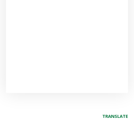
TRANSLATE