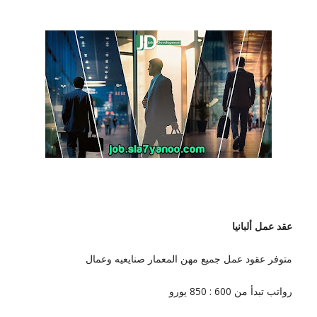
عقد عمل ألبانيا
متوفر عقود عمل جميع مهن المعمار صنايعيه وعمال
رواتب تبدأ من 600 : 850 يورو