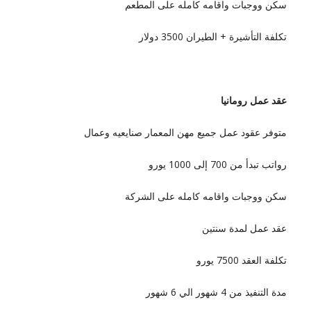
سكن ووجبات واقامه كامله على المطعم
تكلفة التأشيرة + الطيران 3500 دولار
عقد عمل رومانيا
متوفر عقود عمل جميع مهن المعمار صنايعيه وعمال
رواتب تبدأ من 700 إلى 1000 يورو
سكن ووجبات واقامه كامله على الشركة
عقد عمل لمدة سنتين
تكلفة العقد 7500 يورو
مدة التنفيذ من 4 شهور الي 6 شهور