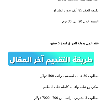
تكلفة العقد 85 ألف بدون الطيران
التنفيذ خلال 20 الى 30 يوم
عقد عمل بدولة العراق لمدة 5 سنين
مطلوب 30 عامل لمطعم , راتب 500 دولار
سكن ووجبات واقامه كامله على المطعم
مطلوب 3 مديرين , راتب من 700 : 7000 دولار