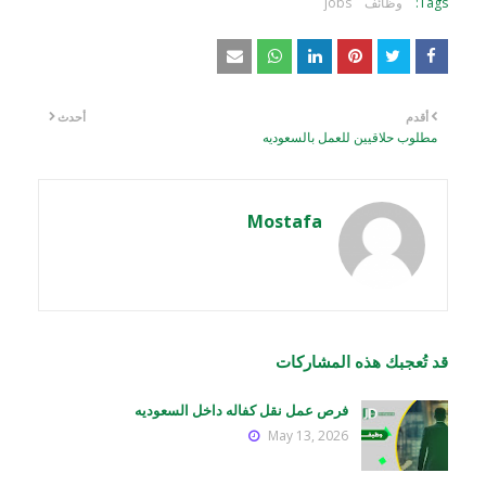
Tags:
وظائف
jobs
أقدم
أحدث
مطلوب حلاقيين للعمل بالسعوديه
Mostafa
قد تُعجبك هذه المشاركات
فرص عمل نقل كفاله داخل السعوديه
May 13, 2026