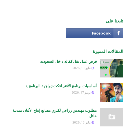
تابعنا على
المقالات المميزة
فرص عمل نقل كفاله داخل السعوديه
مايو 13, 2026
أساسيات برنامج الأفتر افكت ( واجهة البرنامج )
يونيو 17, 2026
مطلوب مهندس زراعي لكبري مصانع إنتاج الألبان بمدينة
حائل
مايو 13, 2026