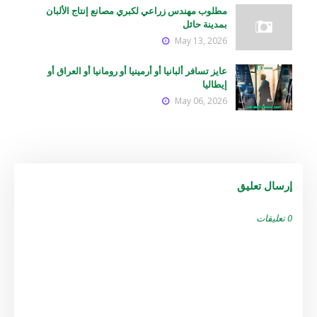
مطلوب مهندس زراعي لكبري مصانع إنتاج الألبان
بمدينة حائل
May 13, 2026
عايز تسافر ألبانيا أو أرمينيا أو رومانيا أو العراق أو
إيطاليا
May 06, 2026
إرسال تعليق
0 تعليقات